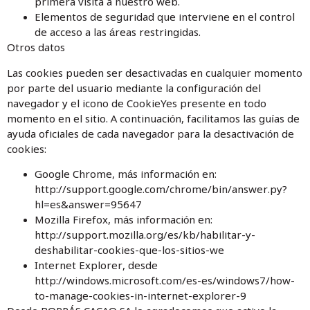
primera visita a nuestro web.
Elementos de seguridad que interviene en el control
de acceso a las áreas restringidas.
Otros datos
Las cookies pueden ser desactivadas en cualquier momento
por parte del usuario mediante la configuración del
navegador y el icono de CookieYes presente en todo
momento en el sitio. A continuación, facilitamos las guías de
ayuda oficiales de cada navegador para la desactivación de
cookies:
Google Chrome, más información en:
http://support.google.com/chrome/bin/answer.py?
hl=es&answer=95647
Mozilla Firefox, más información en:
http://support.mozilla.org/es/kb/habilitar-y-
deshabilitar-cookies-que-los-sitios-we
Internet Explorer, desde
http://windows.microsoft.com/es-es/windows7/how-
to-manage-cookies-in-internet-explorer-9