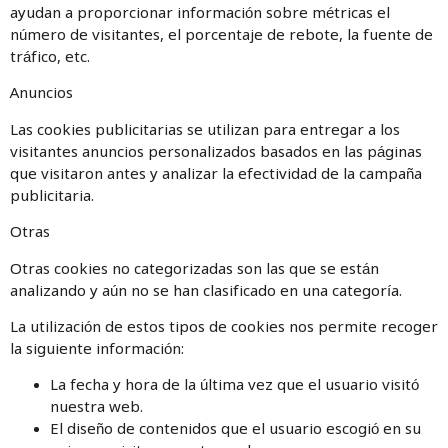
ayudan a proporcionar información sobre métricas el
número de visitantes, el porcentaje de rebote, la fuente de
tráfico, etc.
Anuncios
Las cookies publicitarias se utilizan para entregar a los
visitantes anuncios personalizados basados en las páginas
que visitaron antes y analizar la efectividad de la campaña
publicitaria.
Otras
Otras cookies no categorizadas son las que se están
analizando y aún no se han clasificado en una categoría.
La utilización de estos tipos de cookies nos permite recoger
la siguiente información:
La fecha y hora de la última vez que el usuario visitó
nuestra web.
El diseño de contenidos que el usuario escogió en su