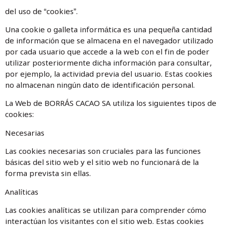
del uso de “cookies”.
Una cookie o galleta informática es una pequeña cantidad
de información que se almacena en el navegador utilizado
por cada usuario que accede a la web con el fin de poder
utilizar posteriormente dicha información para consultar,
por ejemplo, la actividad previa del usuario. Estas cookies
no almacenan ningún dato de identificación personal.
La Web de BORRÁS CACAO SA utiliza los siguientes tipos de
cookies:
Necesarias
Las cookies necesarias son cruciales para las funciones
básicas del sitio web y el sitio web no funcionará de la
forma prevista sin ellas.
Analíticas
Las cookies analíticas se utilizan para comprender cómo
interactúan los visitantes con el sitio web. Estas cookies