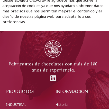
Desde BORRÁS CACAO SA le agradecemos que active la
aceptación de cookies ya que nos ayudará a obtener datos
más precisos que nos permiten mejorar el contenido y el
diseño de nuestra página web para adaptarlo a sus
preferencias.
Fabricantes de chocolates con más de 100
años de experiencia.
PRODUCTOS
INFORMACIÓN
INDUSTRIAL
Historia