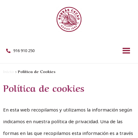
916 910 250
Inicio
>
Política de Cookies
Política de cookies
En esta web recopilamos y utilizamos la información según
indicamos en nuestra política de privacidad. Una de las
formas en las que recopilamos esta información es a través